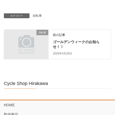
自転車
カテゴリー
自転車
前の記事
ゴールデンウィークのお知ら
せ！！
2026年4月26日
Cycle Shop Hirakawa
HOME
取扱商品